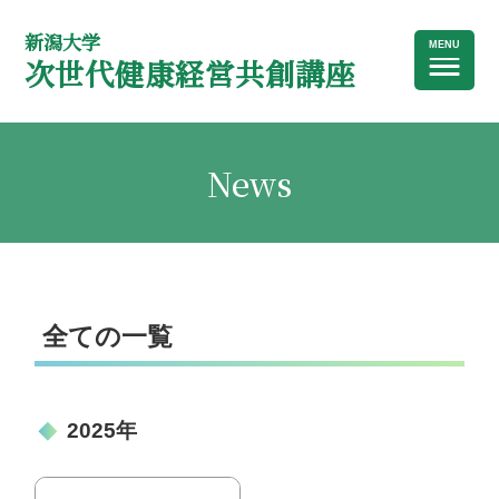
新潟大学
次世代健康経営共創講座
News
全ての一覧
2025年