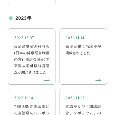
2023年
2023.12.07
2023.11.14
経済産業省の検討会
新潟日報に当講座が
(日本の健康経営制度
掲載されました
の方針検討会議)にて
新潟大学健康経営講
座が紹介されました
2023.11.14
2023.11.07
TBS BSN新潟放送に
本講座及び「開講記
て当講座のシンポジ
念シンポジウム」の