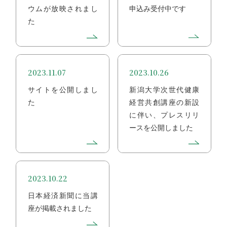
ウムが放映されまし
申込み受付中です
た
2023.11.07
2023.10.26
サイトを公開しまし
新潟大学次世代健康
た
経営共創講座の新設
に伴い、プレスリリ
ースを公開しました
2023.10.22
日本経済新聞に当講
座が掲載されました